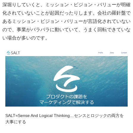
深堀りしていくと、ミッション・ビジョン・バリューが明確
化されていないことが起因だったりします。会社の羅針盤で
あるミッション・ビジョン・バリューが言語化されていない
ので、事業がバラバラに動いていて、うまく回転できていな
い場合が多いのです。
SALT=Sense And Logical Thinking…センスとロジックの両方を
大事にする