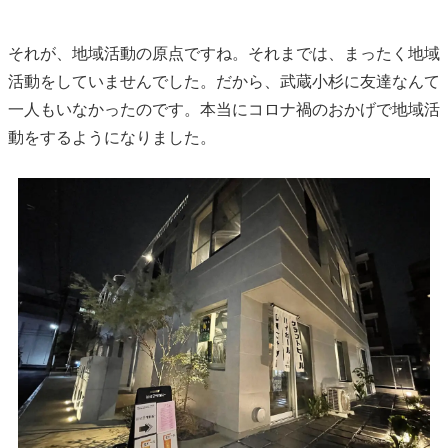
それが、地域活動の原点ですね。それまでは、まったく地域
活動をしていませんでした。だから、武蔵小杉に友達なんて
一人もいなかったのです。本当にコロナ禍のおかげで地域活
動をするようになりました。