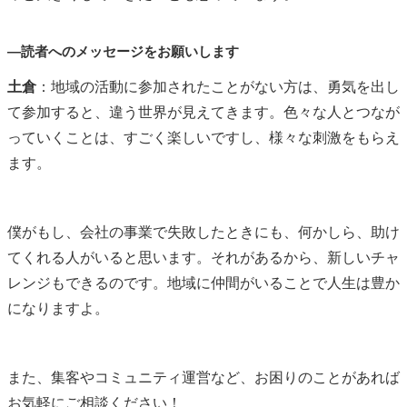
―読者へのメッセージをお願いします
土倉
：地域の活動に参加されたことがない方は、勇気を出し
て参加すると、違う世界が見えてきます。色々な人とつなが
っていくことは、すごく楽しいですし、様々な刺激をもらえ
ます。
僕がもし、会社の事業で失敗したときにも、何かしら、助け
てくれる人がいると思います。それがあるから、新しいチャ
レンジもできるのです。地域に仲間がいることで人生は豊か
になりますよ。
また、集客やコミュニティ運営など、お困りのことがあれば
お気軽にご相談ください！