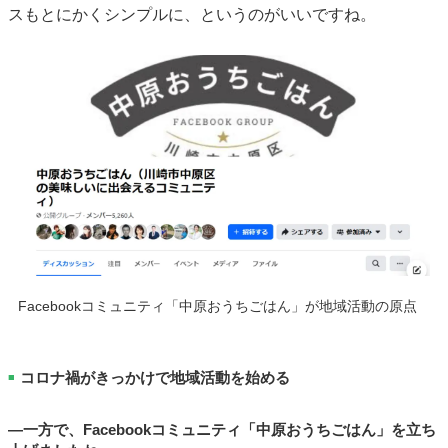
スもとにかくシンプルに、というのがいいですね。
Facebookコミュニティ「中原おうちごはん」が地域活動の原点
コロナ禍がきっかけで地域活動を始める
■
―一方で、Facebookコミュニティ「中原おうちごはん」を立ち