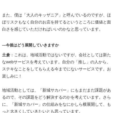
また、僕は「大人のキッザニア」と呼んでいるのですが、ほ
ぼリスクもなく自分のお店を持てるというところに価値と面
白さを感じていただければいいのかなと思っています。
―今後はどう展開していきますか
土倉
：これは、地域活動ではないですが、会社としては新た
な
web
サービスを考えています。自分の「推し」の人から、
ステキなことをしてもらえる今までにないサービスです。お
楽しみに！
地域活動としては、「新城サカバー」にもまだまだ課題があ
るので、その課題をどう解決するのかを考えています。さら
に、「新城サカバー」の仕組みをなにかしら横展開して、も
っと大きくしていきたいとも思っています。