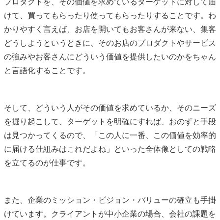
プロダクトを、その価値を求めているターゲットに対して届
けて、買ってもらったり使ってもらったりすることです。わ
かりやすく言えば、お店を開いてもお客さんが来ない、集客
どうしようというときに、そのお店のプロダクトやサービス
の強みやお客さんにどういう価値を提供したいのかをちゃん
と言語化することです。
そして、どういう人がその価値を求めているか、そのニーズ
を掘り起こして、ターゲットを明確にすれば、おのずと手段
は見つかってくるので、「この人に一番、この価値を効率的
に届ける仕組みはこれだよね」といった全体像としての戦略
を立てるのが仕事です。
また、企業のミッション・ビジョン・バリューの確立も手掛
けています。クライアントが中小企業の場合、会社の課題を