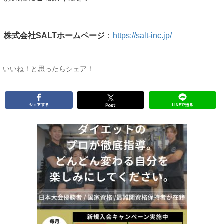
株式会社
SALT
ホームページ
：
https://salt-inc.jp/
いいね！と思ったらシェア！