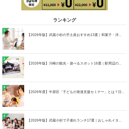
ランキング
1
【2026年版】武蔵小杉の手土産おすすめ13選｜和菓子・洋...
2
【2026年版】川崎の観光・遊べるスポット16選｜駅周辺の...
3
【2026年度】中原区「子どもの発達支援セミナー」とは？日...
4
【2026年版】武蔵小杉で子連れランチ17選｜おしゃれイタ...