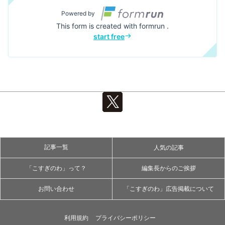
記事一覧
人気の記事
「こすぎのわ」って？
編集長からのご挨拶
お問い合わせ
「こすぎのわ」広告掲載について
利用規約
プライバシーポリシー