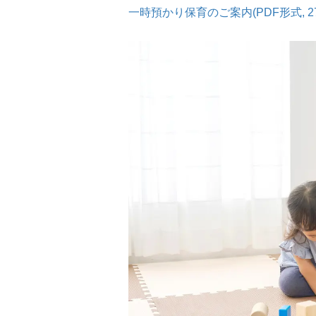
一時預かり保育のご案内(PDF形式, 278