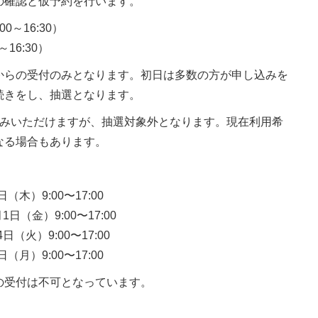
の確認と仮予約を行います。
00～16:30）
16:30）
からの受付のみとなります。初日は多数の方が申し込みを
続きをし、抽選となります。
込みいただけますが、抽選対象外となります。現在利用希
なる場合もあります。
木）9:00〜17:00
日（金）9:00〜17:00
（火）9:00〜17:00
月）9:00〜17:00
の受付は不可となっています。