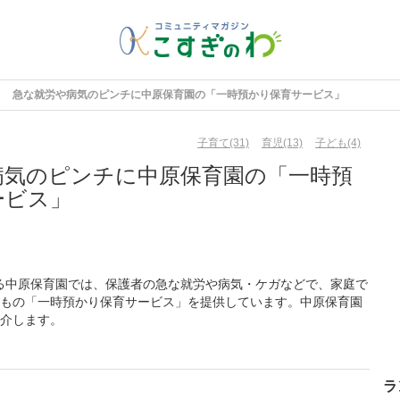
急な就労や病気のピンチに中原保育園の「一時預かり保育サービス」
子育て(31)
育児(13)
子ども(4)
病気のピンチに中原保育園の「一時預
ービス」
ある中原保育園では、保護者の急な就労や病気・ケガなどで、家庭で
もの「一時預かり保育サービス」を提供しています。中原保育園
介します。
ラ