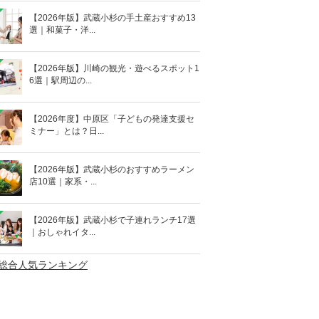
【2026年版】武蔵小杉の手土産おすすめ13
選｜和菓子・洋...
【2026年版】川崎の観光・遊べるスポット1
6選｜駅周辺の...
【2026年度】中原区「子どもの発達支援セ
ミナー」とは？日...
【2026年版】武蔵小杉のおすすめラーメン
店10選｜家系・...
【2026年版】武蔵小杉で子連れランチ17選
｜おしゃれイタ...
>総合人気ランキング