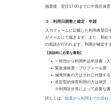
抽選後、翌日17:00までに中原区
３．利用日調整と確定・申請
入力フォームに記載した利用希望日
がメールにて届きます。また、初め
の面談が行われます。利用が確定す
【面談時に必要な書類】
一時預かり利用申込申請書（入
緊急連絡票・プロフィール票
減免対象の方はそれに付随する
非定型的保育利用の方は就労・
※利用区分等によって必要な書
詳しくは、
抽選から利用までの流れ（