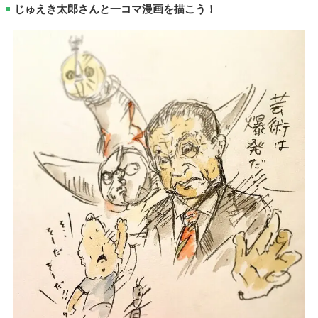
じゅえき太郎さんと一コマ漫画を描こう！
■