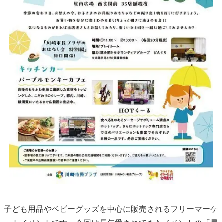
子ども用品やベビーグッズを中心に販売されるフリーマーケ