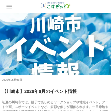
2026年06月01日
【川崎市】2026年6月のイベント情報
初夏の川崎市では、親子で楽しめるワークショップや地域イベント、アー
ト企画、スポーツイベントなど、多彩な催しが開催されます。生田緑地や