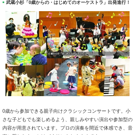
武蔵小杉「0歳からの・はじめてのオーケストラ」出発進行！
■
0歳から参加できる親子向けクラシックコンサートです。小
さな子どもでも楽しめるよう、親しみやすい演出や参加型の
内容が用意されています。プロの演奏を間近で体感でき、音