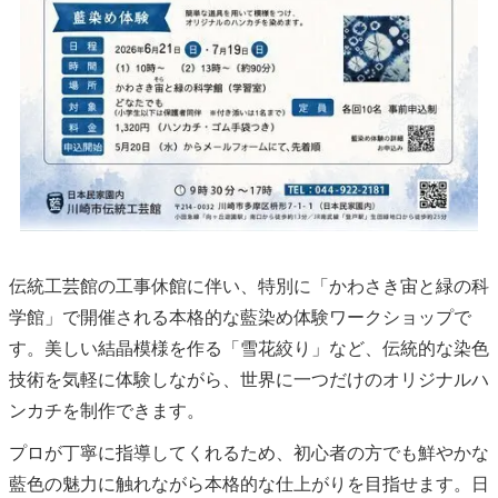
伝統工芸館の工事休館に伴い、特別に「かわさき宙と緑の科
学館」で開催される本格的な藍染め体験ワークショップで
す。美しい結晶模様を作る「雪花絞り」など、伝統的な染色
技術を気軽に体験しながら、世界に一つだけのオリジナルハ
ンカチを制作できます。
プロが丁寧に指導してくれるため、初心者の方でも鮮やかな
藍色の魅力に触れながら本格的な仕上がりを目指せます。日