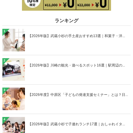
ランキング
1
【2026年版】武蔵小杉の手土産おすすめ13選｜和菓子・洋...
2
【2026年版】川崎の観光・遊べるスポット16選｜駅周辺の...
3
【2026年度】中原区「子どもの発達支援セミナー」とは？日...
4
【2026年版】武蔵小杉で子連れランチ17選｜おしゃれイタ...